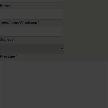
E-mail
*
Telephone/Whatsapp
*
Subject
*
Message
*