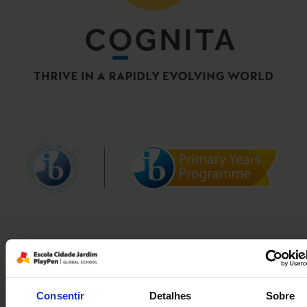
Consentir
Detalhes
Sobre