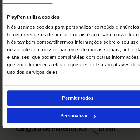
PlayPen utiliza cookies
Nós usamos cookies para personalizar conteúdo e anúncios
fornecer recursos de mídias sociais e analisar o nosso tráfe
Nós também compartilharmos informações sobre o seu uso
nosso site com nossos parceiros de mídias sociais, publici
e análises, que podem combiná-las com outras informações
que você forneceu a eles ou que eles coletaram através do 
uso dos serviços deles
Permitir todos
Personalizar