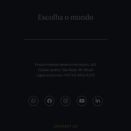
Escolha o mundo
Praça Professor Américo de Moura, 101
Cidade Jardim | São Paulo-SP | Brasil
Ligue ou escreva: +55 (11) 3812.9122
CONTACT US